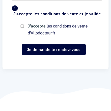
8
J'accepte les conditions de vente et je valide
J'accepte
les conditions de vente
d'Allodocteur.fr