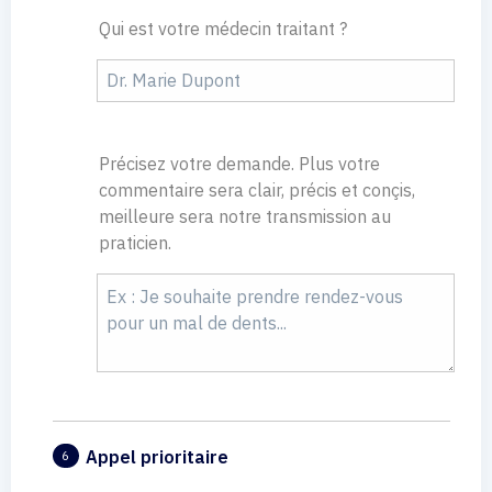
Qui est votre médecin traitant ?
Précisez votre demande. Plus votre
commentaire sera clair, précis et conçis,
meilleure sera notre transmission au
praticien.
Appel prioritaire
6