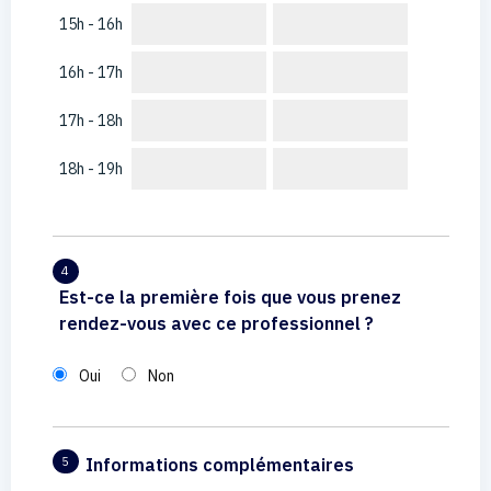
15h - 16h
16h - 17h
17h - 18h
18h - 19h
4
Est-ce la première fois que vous prenez
rendez-vous avec ce professionnel ?
Oui
Non
Informations complémentaires
5