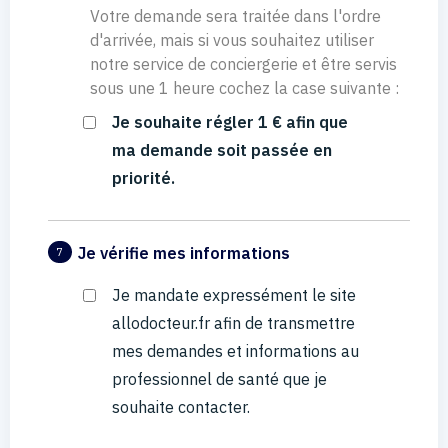
Votre demande sera traitée dans l'ordre
d'arrivée, mais si vous souhaitez utiliser
notre service de conciergerie et être servis
sous une 1 heure cochez la case suivante :
Je souhaite régler 1 € afin que
ma demande soit passée en
priorité.
Je vérifie mes informations
7
Je mandate expressément le site
allodocteur.fr afin de transmettre
mes demandes et informations au
professionnel de santé que je
souhaite contacter.