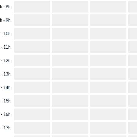
h - 8h
h - 9h
 - 10h
 - 11h
 - 12h
 - 13h
 - 14h
 - 15h
 - 16h
 - 17h