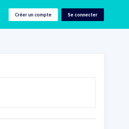
Créer un compte
Se connecter