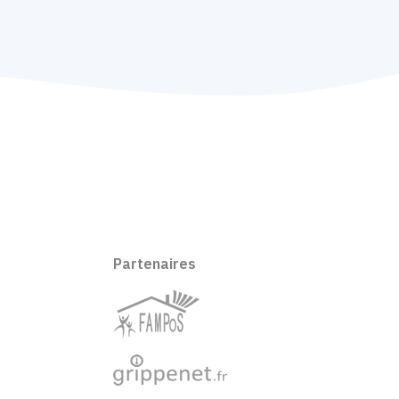
Partenaires