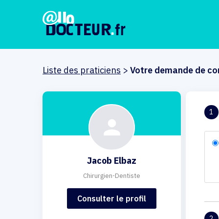
Liste des praticiens
>
Votre demande de co
1
Jacob Elbaz
Chirurgien-Dentiste
Consulter le profil
2