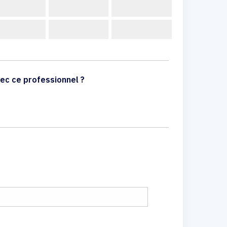
ec ce professionnel ?