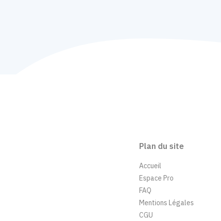
Plan du site
Accueil
Espace Pro
FAQ
Mentions Légales
CGU