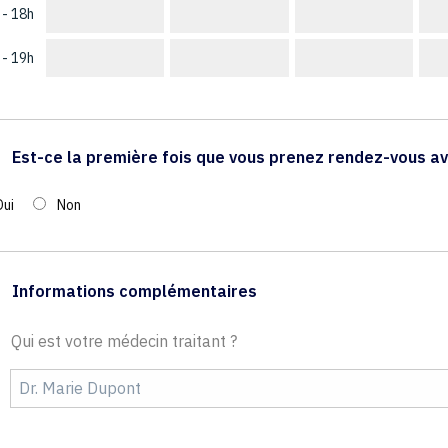
 - 18h
 - 19h
Est-ce la première fois que vous prenez rendez-vous av
Oui
Non
Informations complémentaires
Qui est votre médecin traitant ?