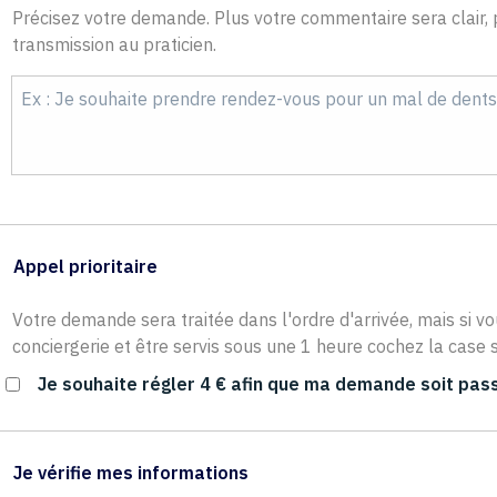
Précisez votre demande. Plus votre commentaire sera clair, p
transmission au praticien.
Appel prioritaire
Votre demande sera traitée dans l'ordre d'arrivée, mais si vo
conciergerie et être servis sous une 1 heure cochez la case s
Je souhaite régler 4 € afin que ma demande soit pass
Je vérifie mes informations