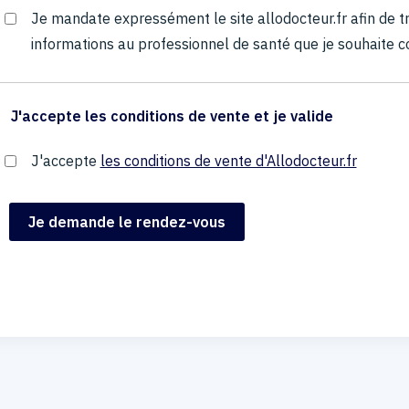
Je mandate expressément le site allodocteur.fr afin de
informations au professionnel de santé que je souhaite c
J'accepte les conditions de vente et je valide
J'accepte
les conditions de vente d'Allodocteur.fr