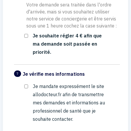
Votre demande sera traitée dans l'ordre
d'arrivée, mais si vous souhaitez utiliser
notre service de conciergerie et être servis
sous une 1 heure cochez la case suivante :
Je souhaite régler 4 € afin que
ma demande soit passée en
priorité.
Je vérifie mes informations
7
Je mandate expressément le site
allodocteur.fr afin de transmettre
mes demandes et informations au
professionnel de santé que je
souhaite contacter.