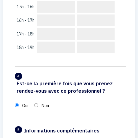
15h - 16h
16h - 17h
17h - 18h
18h - 19h
4
Est-ce la première fois que vous prenez
rendez-vous avec ce professionnel ?
Oui
Non
Informations complémentaires
5