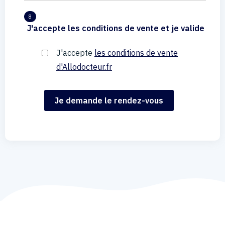
8
J'accepte les conditions de vente et je valide
J'accepte
les conditions de vente
d'Allodocteur.fr