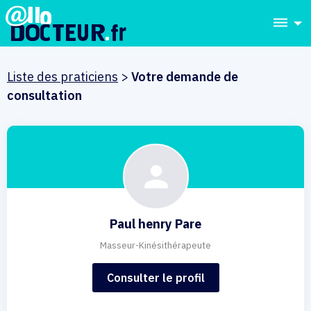
dehaze
Liste des praticiens
>
Votre demande de
consultation
Paul henry Pare
Masseur-Kinésithérapeute
Consulter le profil