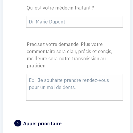
Qui est votre médecin traitant ?
Précisez votre demande. Plus votre
commentaire sera clair, précis et conçis,
meilleure sera notre transmission au
praticien.
Appel prioritaire
6