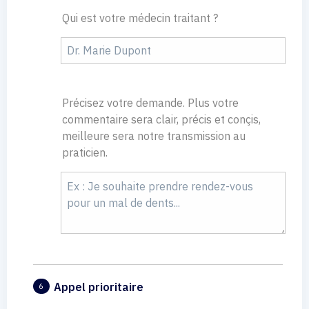
Qui est votre médecin traitant ?
Précisez votre demande. Plus votre
commentaire sera clair, précis et conçis,
meilleure sera notre transmission au
praticien.
Appel prioritaire
6