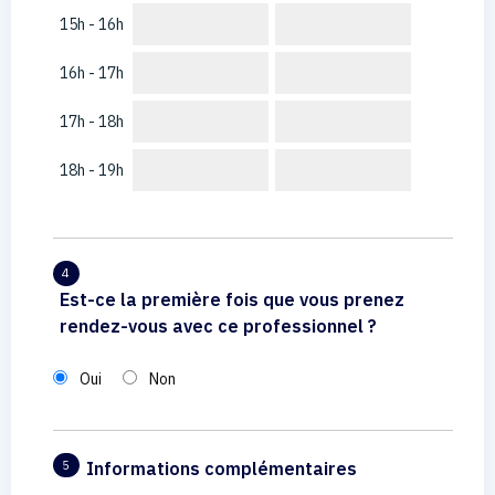
15h - 16h
16h - 17h
17h - 18h
18h - 19h
4
Est-ce la première fois que vous prenez
rendez-vous avec ce professionnel ?
Oui
Non
Informations complémentaires
5