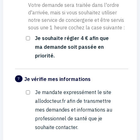
Votre demande sera traitée dans l'ordre
d'arrivée, mais si vous souhaitez utiliser
notre service de conciergerie et être servis
sous une 1 heure cochez la case suivante :
Je souhaite régler 4 € afin que
ma demande soit passée en
priorité.
Je vérifie mes informations
7
Je mandate expressément le site
allodocteur.fr afin de transmettre
mes demandes et informations au
professionnel de santé que je
souhaite contacter.