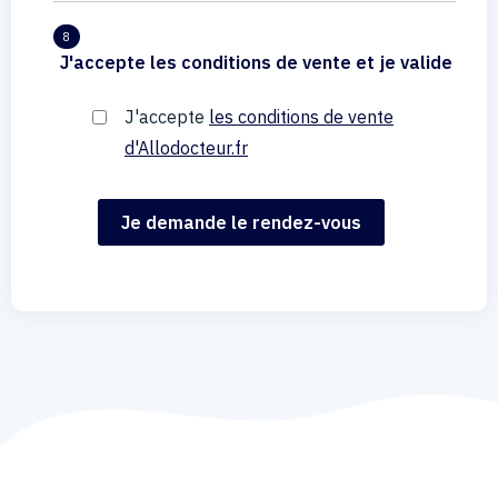
8
J'accepte les conditions de vente et je valide
J'accepte
les conditions de vente
d'Allodocteur.fr