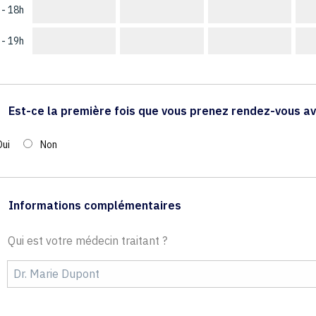
 - 18h
 - 19h
Est-ce la première fois que vous prenez rendez-vous av
Oui
Non
Informations complémentaires
Qui est votre médecin traitant ?