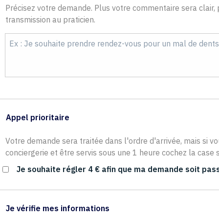
Précisez votre demande. Plus votre commentaire sera clair, p
transmission au praticien.
Appel prioritaire
Votre demande sera traitée dans l'ordre d'arrivée, mais si vo
conciergerie et être servis sous une 1 heure cochez la case s
Je souhaite régler 4 € afin que ma demande soit pass
Je vérifie mes informations