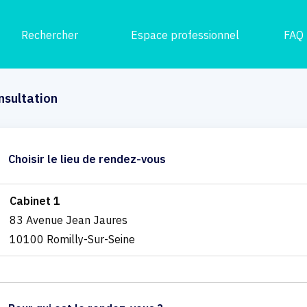
Rechercher
Espace professionnel
FAQ
nsultation
Choisir le lieu de rendez-vous
Cabinet 1
83 Avenue Jean Jaures
10100 Romilly-Sur-Seine