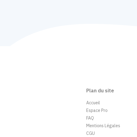
Plan du site
Accueil
Espace Pro
FAQ
Mentions Légales
CGU