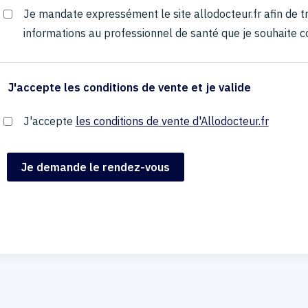
Je mandate expressément le site allodocteur.fr afin de
informations au professionnel de santé que je souhaite c
J'accepte les conditions de vente et je valide
J'accepte
les conditions de vente d'Allodocteur.fr