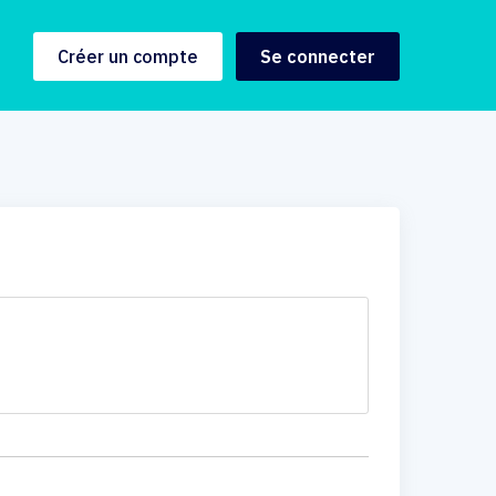
Créer un compte
Se connecter