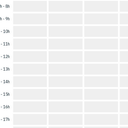
h - 8h
h - 9h
 - 10h
 - 11h
 - 12h
 - 13h
 - 14h
 - 15h
 - 16h
 - 17h