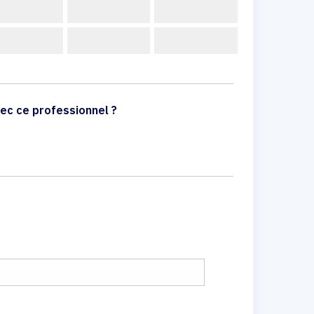
ec ce professionnel ?