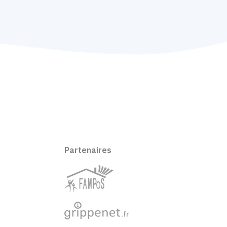
Partenaires