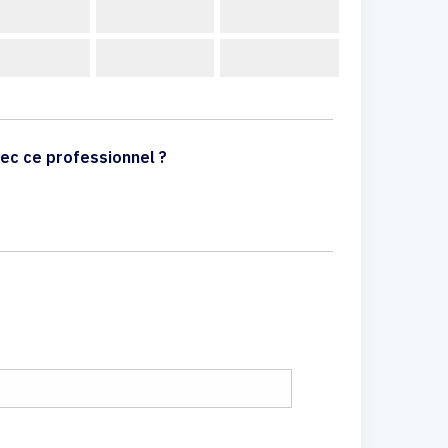
ec ce professionnel ?