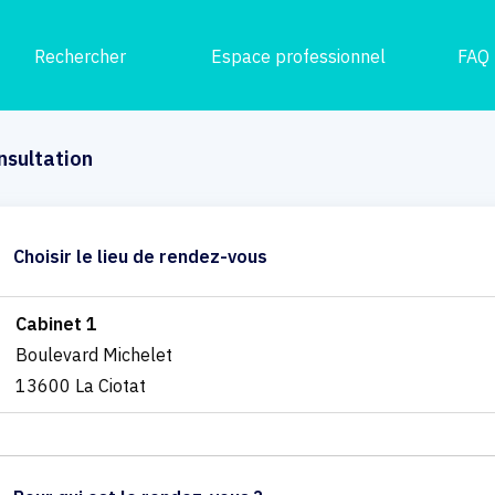
Rechercher
Espace professionnel
FAQ
nsultation
Choisir le lieu de rendez-vous
Cabinet 1
Boulevard Michelet
13600 La Ciotat