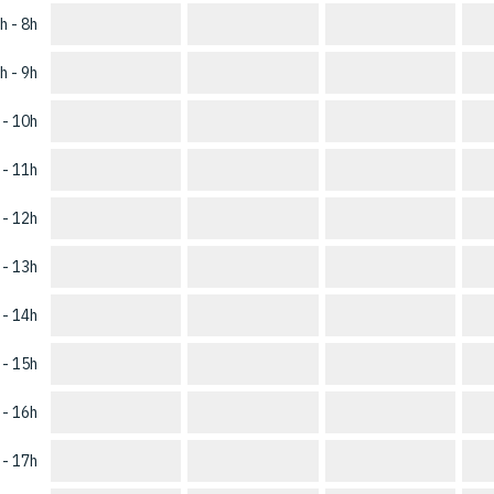
h - 8h
h - 9h
 - 10h
 - 11h
 - 12h
 - 13h
 - 14h
 - 15h
 - 16h
 - 17h