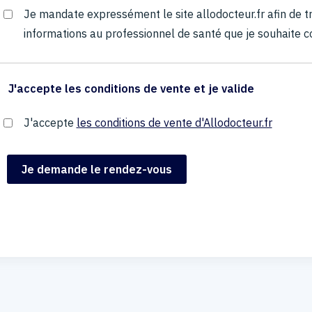
Je mandate expressément le site allodocteur.fr afin de
informations au professionnel de santé que je souhaite c
J'accepte les conditions de vente et je valide
J'accepte
les conditions de vente d'Allodocteur.fr