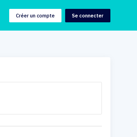
Créer un compte
Se connecter