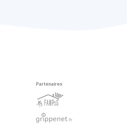
Partenaires