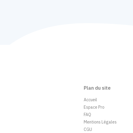
Plan du site
Accueil
Espace Pro
FAQ
Mentions Légales
CGU