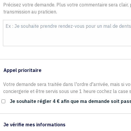
Précisez votre demande. Plus votre commentaire sera clair, p
transmission au praticien.
Appel prioritaire
Votre demande sera traitée dans l'ordre d'arrivée, mais si vo
conciergerie et être servis sous une 1 heure cochez la case s
Je souhaite régler 4 € afin que ma demande soit pass
Je vérifie mes informations