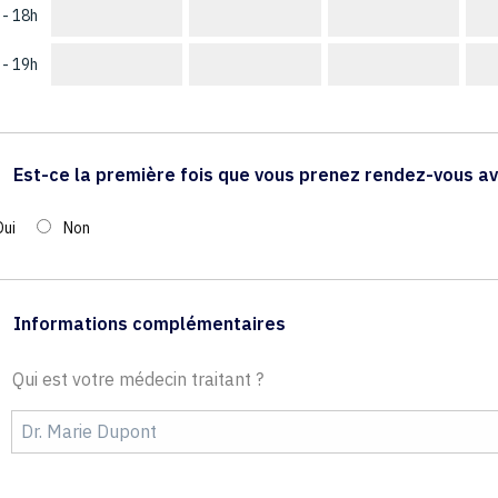
 - 18h
 - 19h
Est-ce la première fois que vous prenez rendez-vous av
Oui
Non
Informations complémentaires
Qui est votre médecin traitant ?