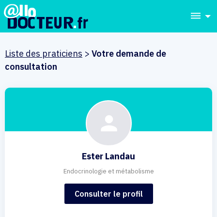
dehaze
Liste des praticiens
>
Votre demande de
consultation
Ester Landau
Endocrinologie et métabolisme
Consulter le profil