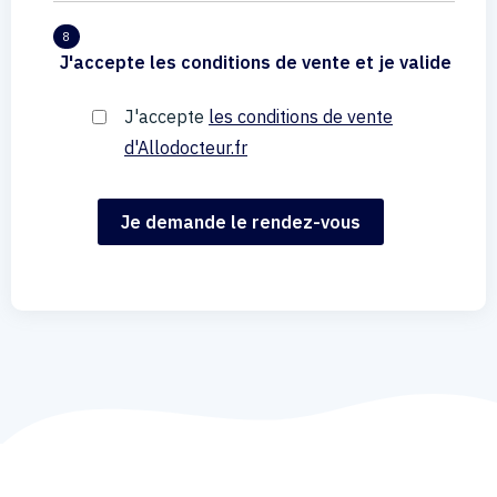
8
J'accepte les conditions de vente et je valide
J'accepte
les conditions de vente
d'Allodocteur.fr