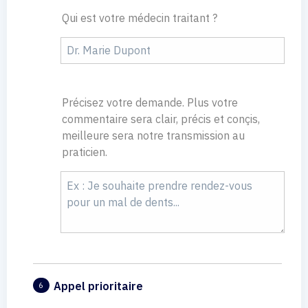
Qui est votre médecin traitant ?
Précisez votre demande. Plus votre
commentaire sera clair, précis et conçis,
meilleure sera notre transmission au
praticien.
Appel prioritaire
6