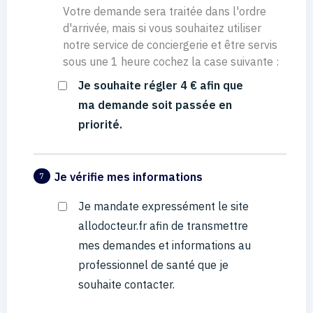
Votre demande sera traitée dans l'ordre
d'arrivée, mais si vous souhaitez utiliser
notre service de conciergerie et être servis
sous une 1 heure cochez la case suivante :
Je souhaite régler 4 € afin que
ma demande soit passée en
priorité.
Je vérifie mes informations
7
Je mandate expressément le site
allodocteur.fr afin de transmettre
mes demandes et informations au
professionnel de santé que je
souhaite contacter.