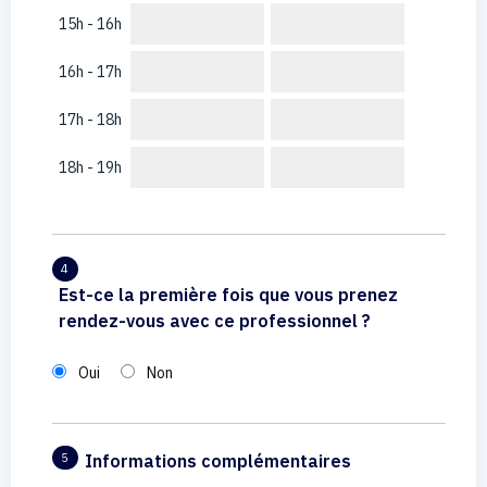
15h - 16h
16h - 17h
17h - 18h
18h - 19h
4
Est-ce la première fois que vous prenez
rendez-vous avec ce professionnel ?
Oui
Non
Informations complémentaires
5