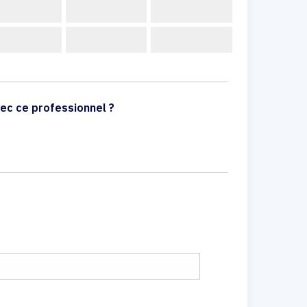
ec ce professionnel ?