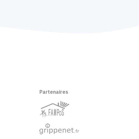
Partenaires