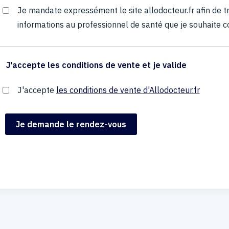
Je mandate expressément le site allodocteur.fr afin de
informations au professionnel de santé que je souhaite c
J'accepte les conditions de vente et je valide
J'accepte
les conditions de vente d'Allodocteur.fr