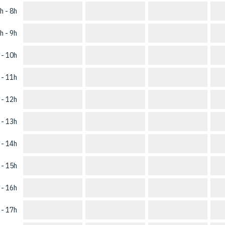
h - 8h
h - 9h
 - 10h
 - 11h
 - 12h
 - 13h
 - 14h
 - 15h
 - 16h
 - 17h