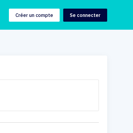
Créer un compte
Se connecter