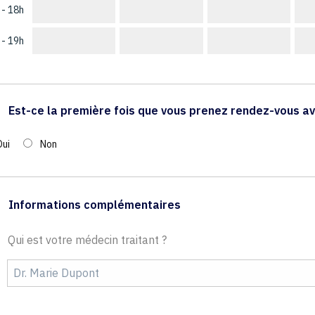
 - 18h
 - 19h
Est-ce la première fois que vous prenez rendez-vous av
Oui
Non
Informations complémentaires
Qui est votre médecin traitant ?