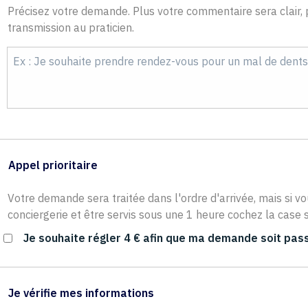
Précisez votre demande. Plus votre commentaire sera clair, p
transmission au praticien.
Appel prioritaire
Votre demande sera traitée dans l'ordre d'arrivée, mais si vo
conciergerie et être servis sous une 1 heure cochez la case s
Je souhaite régler 4 € afin que ma demande soit pass
Je vérifie mes informations