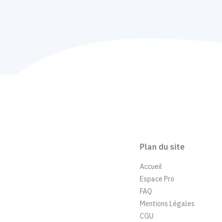
Plan du site
Accueil
Espace Pro
FAQ
Mentions Légales
CGU