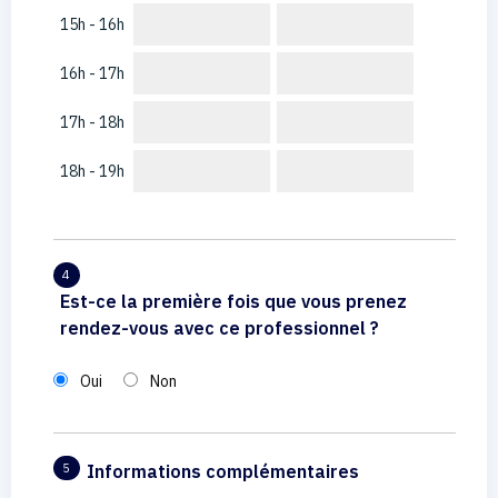
15h - 16h
16h - 17h
17h - 18h
18h - 19h
4
Est-ce la première fois que vous prenez
rendez-vous avec ce professionnel ?
Oui
Non
Informations complémentaires
5