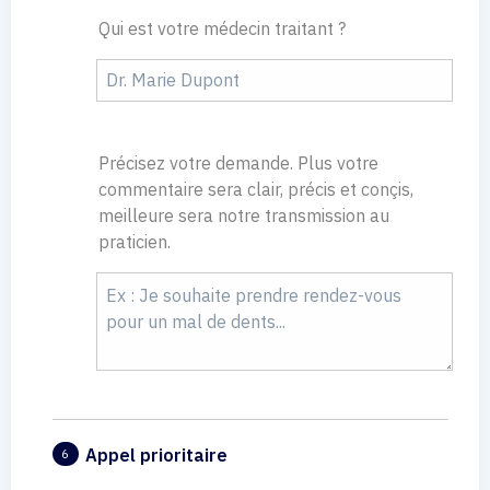
Qui est votre médecin traitant ?
Précisez votre demande. Plus votre
commentaire sera clair, précis et conçis,
meilleure sera notre transmission au
praticien.
Appel prioritaire
6