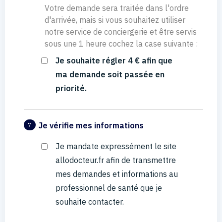
Votre demande sera traitée dans l'ordre
d'arrivée, mais si vous souhaitez utiliser
notre service de conciergerie et être servis
sous une 1 heure cochez la case suivante :
Je souhaite régler 4 € afin que
ma demande soit passée en
priorité.
Je vérifie mes informations
7
Je mandate expressément le site
allodocteur.fr afin de transmettre
mes demandes et informations au
professionnel de santé que je
souhaite contacter.