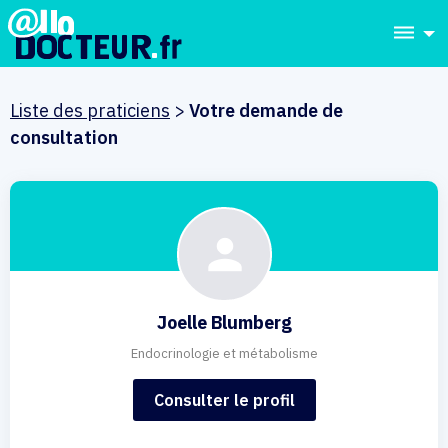
dehaze
Liste des praticiens
>
Votre demande de
consultation
Joelle Blumberg
Endocrinologie et métabolisme
Consulter le profil