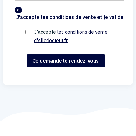
8
J'accepte les conditions de vente et je valide
J'accepte
les conditions de vente
d'Allodocteur.fr