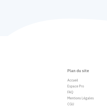
Plan du site
Accueil
Espace Pro
FAQ
Mentions Légales
CGU