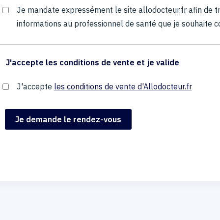
Je mandate expressément le site allodocteur.fr afin de
informations au professionnel de santé que je souhaite c
J'accepte les conditions de vente et je valide
J'accepte
les conditions de vente d'Allodocteur.fr