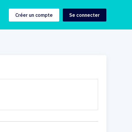
Créer un compte
Se connecter