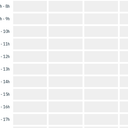
h - 8h
h - 9h
 - 10h
 - 11h
 - 12h
 - 13h
 - 14h
 - 15h
 - 16h
 - 17h