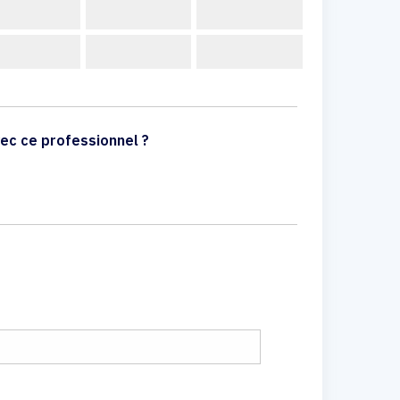
ec ce professionnel ?