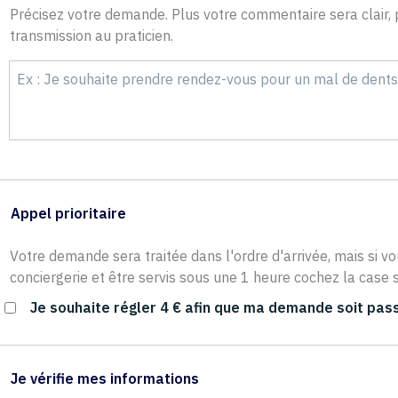
Précisez votre demande. Plus votre commentaire sera clair, p
transmission au praticien.
Appel prioritaire
Votre demande sera traitée dans l'ordre d'arrivée, mais si vo
conciergerie et être servis sous une 1 heure cochez la case s
Je souhaite régler 4 € afin que ma demande soit pass
Je vérifie mes informations