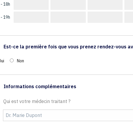
 - 18h
 - 19h
Est-ce la première fois que vous prenez rendez-vous av
Oui
Non
Informations complémentaires
Qui est votre médecin traitant ?