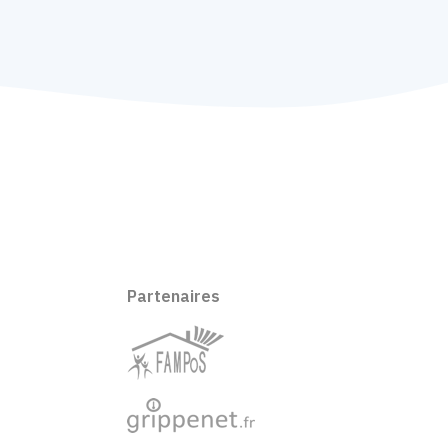
Partenaires