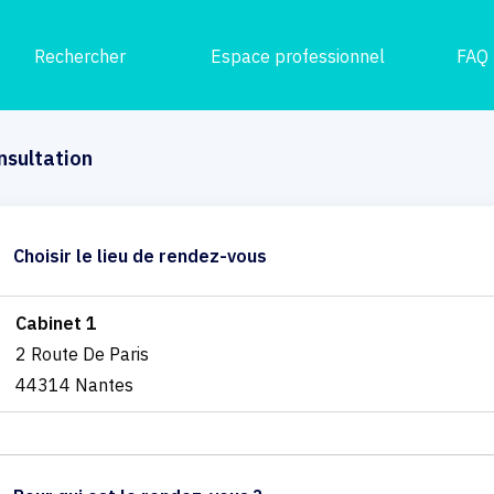
Rechercher
Espace professionnel
FAQ
nsultation
Choisir le lieu de rendez-vous
Cabinet 1
2 Route De Paris
44314 Nantes