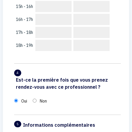
15h - 16h
16h - 17h
17h - 18h
18h - 19h
4
Est-ce la première fois que vous prenez
rendez-vous avec ce professionnel ?
Oui
Non
Informations complémentaires
5