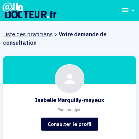
dehaze
Liste des praticiens
>
Votre demande de
consultation
Isabelle Marquilly-mayeux
Pneumologie
Consulter le profil