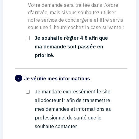
Votre demande sera traitée dans l'ordre
d'arrivée, mais si vous souhaitez utiliser
notre service de conciergerie et être servis
sous une 1 heure cochez la case suivante :
Je souhaite régler 4 € afin que
ma demande soit passée en
priorité.
Je vérifie mes informations
7
Je mandate expressément le site
allodocteur.fr afin de transmettre
mes demandes et informations au
professionnel de santé que je
souhaite contacter.