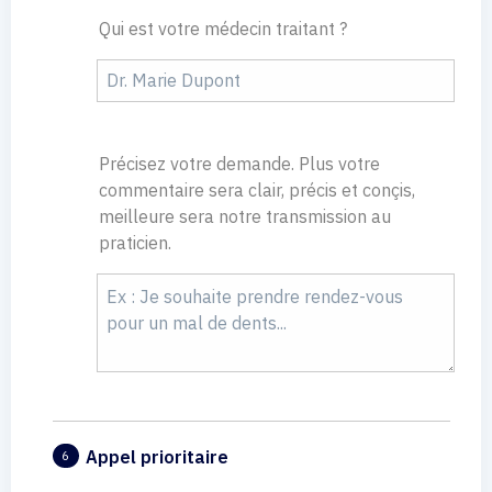
Qui est votre médecin traitant ?
Précisez votre demande. Plus votre
commentaire sera clair, précis et conçis,
meilleure sera notre transmission au
praticien.
Appel prioritaire
6