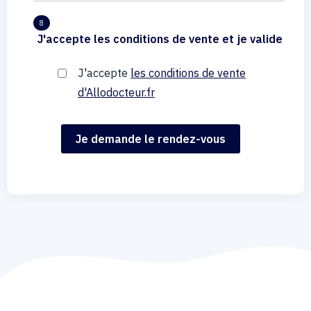
8
J'accepte les conditions de vente et je valide
J'accepte
les conditions de vente
d'Allodocteur.fr