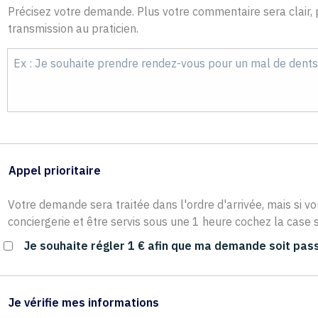
Précisez votre demande. Plus votre commentaire sera clair, p
transmission au praticien.
Appel prioritaire
Votre demande sera traitée dans l'ordre d'arrivée, mais si vo
conciergerie et être servis sous une 1 heure cochez la case s
Je souhaite régler 1 € afin que ma demande soit pass
Je vérifie mes informations