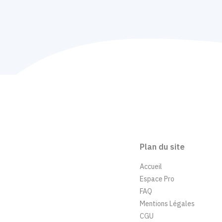
Plan du site
Accueil
Espace Pro
FAQ
Mentions Légales
CGU