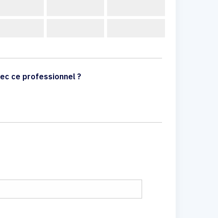
ec ce professionnel ?