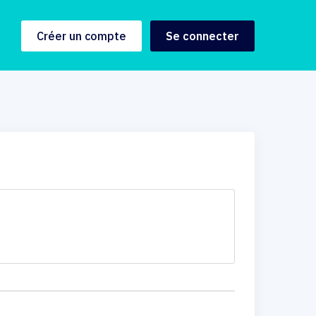
Créer un compte
Se connecter