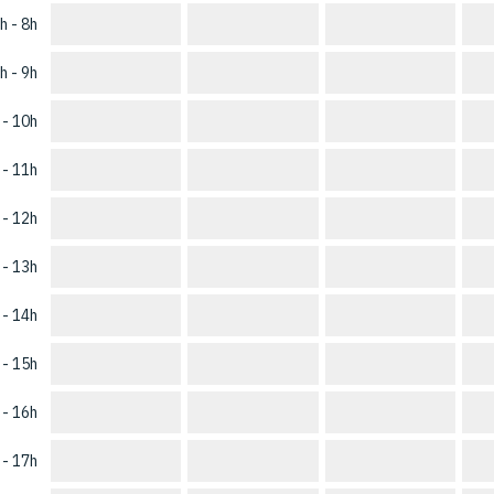
h - 8h
h - 9h
 - 10h
 - 11h
 - 12h
 - 13h
 - 14h
 - 15h
 - 16h
 - 17h