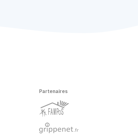
Partenaires