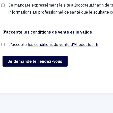
Je mandate expressément le site allodocteur.fr afin de
informations au professionnel de santé que je souhaite c
J'accepte les conditions de vente et je valide
J'accepte
les conditions de vente d'Allodocteur.fr