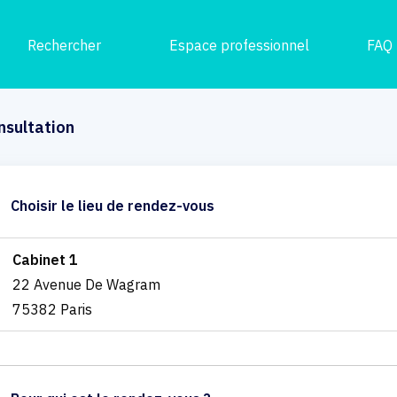
Rechercher
Espace professionnel
FAQ
nsultation
Choisir le lieu de rendez-vous
Cabinet 1
22 Avenue De Wagram
75382 Paris