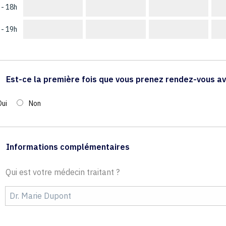
 - 18h
 - 19h
Est-ce la première fois que vous prenez rendez-vous av
Oui
Non
Informations complémentaires
Qui est votre médecin traitant ?