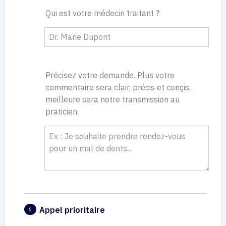
Qui est votre médecin traitant ?
Précisez votre demande. Plus votre
commentaire sera clair, précis et conçis,
meilleure sera notre transmission au
praticien.
Appel prioritaire
6