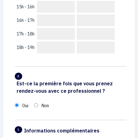
15h - 16h
16h - 17h
17h - 18h
18h - 19h
4
Est-ce la première fois que vous prenez
rendez-vous avec ce professionnel ?
Oui
Non
Informations complémentaires
5