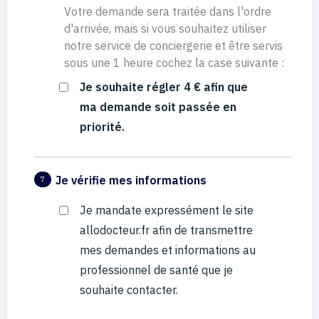
Votre demande sera traitée dans l'ordre
d'arrivée, mais si vous souhaitez utiliser
notre service de conciergerie et être servis
sous une 1 heure cochez la case suivante :
Je souhaite régler 4 € afin que
ma demande soit passée en
priorité.
Je vérifie mes informations
7
Je mandate expressément le site
allodocteur.fr afin de transmettre
mes demandes et informations au
professionnel de santé que je
souhaite contacter.