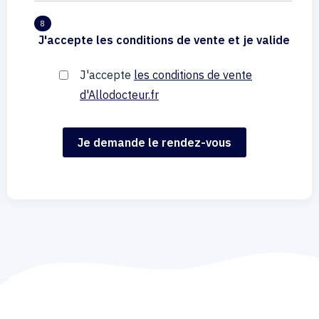
8
J'accepte les conditions de vente et je valide
J'accepte
les conditions de vente
d'Allodocteur.fr