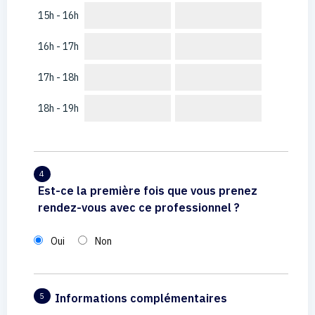
15h - 16h
16h - 17h
17h - 18h
18h - 19h
4
Est-ce la première fois que vous prenez
rendez-vous avec ce professionnel ?
Oui
Non
Informations complémentaires
5