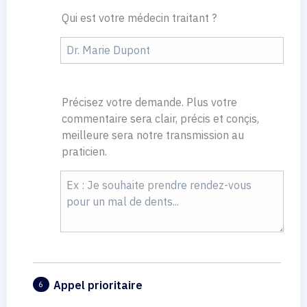
Qui est votre médecin traitant ?
Précisez votre demande. Plus votre
commentaire sera clair, précis et conçis,
meilleure sera notre transmission au
praticien.
Appel prioritaire
6