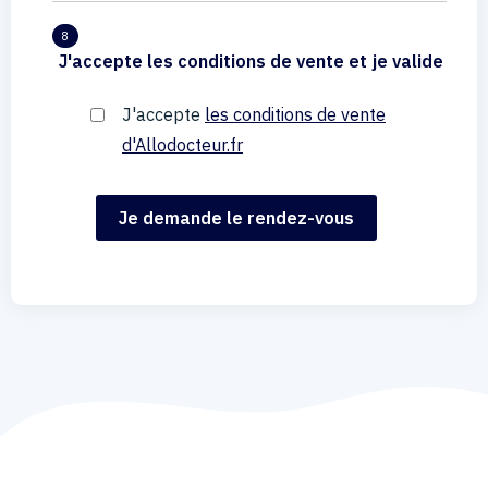
8
J'accepte les conditions de vente et je valide
J'accepte
les conditions de vente
d'Allodocteur.fr