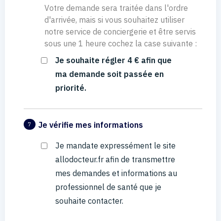
Votre demande sera traitée dans l'ordre
d'arrivée, mais si vous souhaitez utiliser
notre service de conciergerie et être servis
sous une 1 heure cochez la case suivante :
Je souhaite régler 4 € afin que
ma demande soit passée en
priorité.
Je vérifie mes informations
7
Je mandate expressément le site
allodocteur.fr afin de transmettre
mes demandes et informations au
professionnel de santé que je
souhaite contacter.