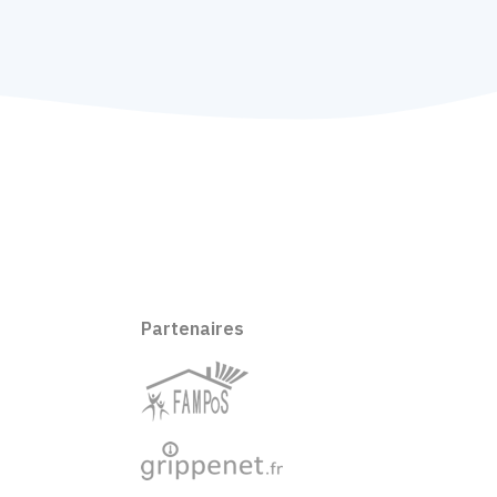
Partenaires