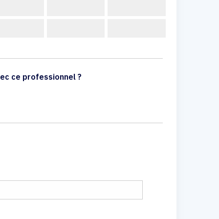
ec ce professionnel ?