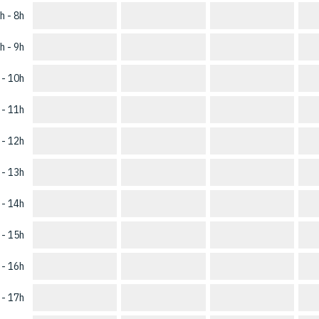
h - 8h
h - 9h
 - 10h
 - 11h
 - 12h
 - 13h
 - 14h
 - 15h
 - 16h
 - 17h