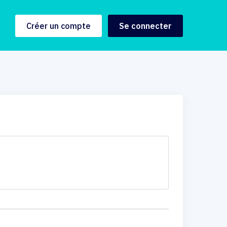
Créer un compte
Se connecter