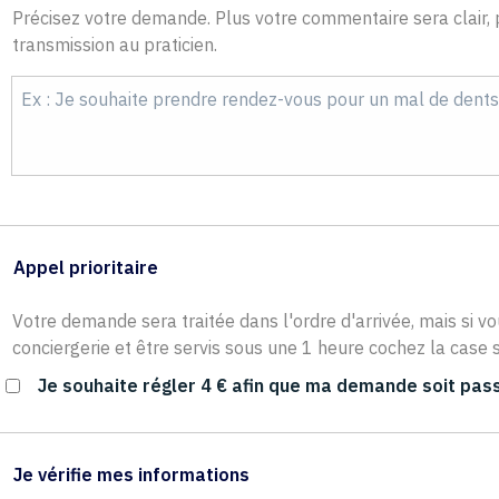
Précisez votre demande. Plus votre commentaire sera clair, p
transmission au praticien.
Appel prioritaire
Votre demande sera traitée dans l'ordre d'arrivée, mais si vo
conciergerie et être servis sous une 1 heure cochez la case s
Je souhaite régler 4 € afin que ma demande soit pass
Je vérifie mes informations