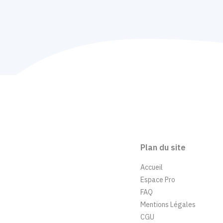
Plan du site
Accueil
Espace Pro
FAQ
Mentions Légales
CGU