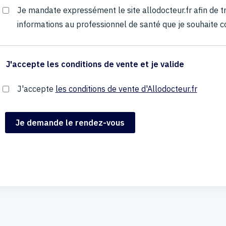
Je mandate expressément le site allodocteur.fr afin de
informations au professionnel de santé que je souhaite c
J'accepte les conditions de vente et je valide
J'accepte
les conditions de vente d'Allodocteur.fr