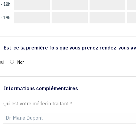
 - 18h
 - 19h
Est-ce la première fois que vous prenez rendez-vous av
Oui
Non
Informations complémentaires
Qui est votre médecin traitant ?