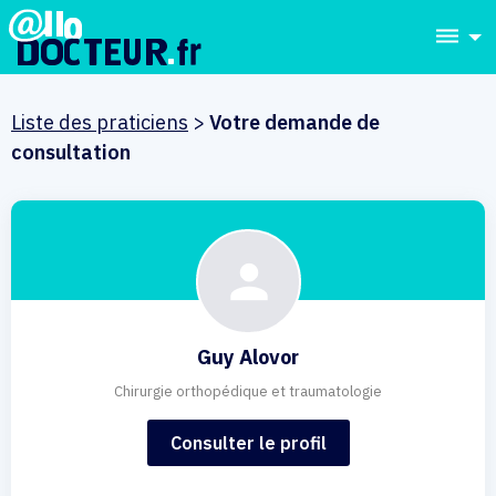
dehaze
Liste des praticiens
>
Votre demande de
consultation
Guy Alovor
Chirurgie orthopédique et traumatologie
Consulter le profil