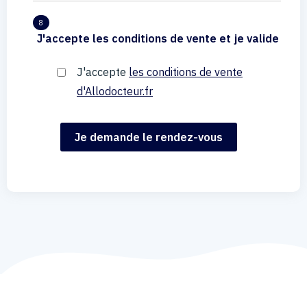
8
J'accepte les conditions de vente et je valide
J'accepte
les conditions de vente
d'Allodocteur.fr