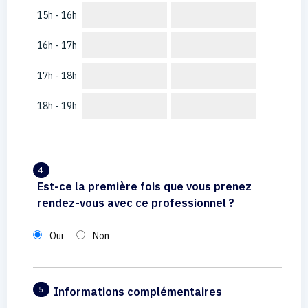
15h - 16h
16h - 17h
17h - 18h
18h - 19h
4
Est-ce la première fois que vous prenez
rendez-vous avec ce professionnel ?
Oui
Non
Informations complémentaires
5