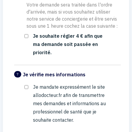
Votre demande sera traitée dans l'ordre
d'arrivée, mais si vous souhaitez utiliser
notre service de conciergerie et être servis
sous une 1 heure cochez la case suivante :
Je souhaite régler 4 € afin que
ma demande soit passée en
priorité.
Je vérifie mes informations
7
Je mandate expressément le site
allodocteur.fr afin de transmettre
mes demandes et informations au
professionnel de santé que je
souhaite contacter.