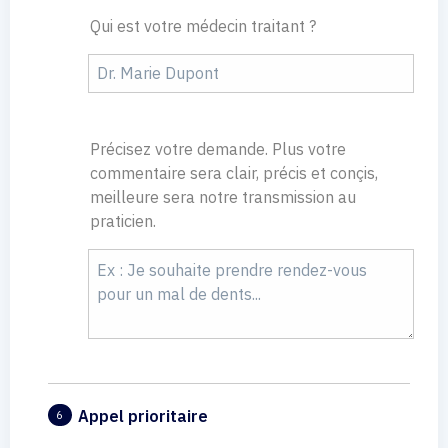
Qui est votre médecin traitant ?
Précisez votre demande. Plus votre
commentaire sera clair, précis et conçis,
meilleure sera notre transmission au
praticien.
Appel prioritaire
6