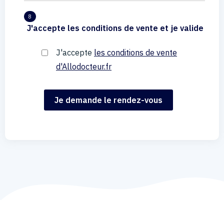
8
J'accepte les conditions de vente et je valide
J'accepte
les conditions de vente
d'Allodocteur.fr