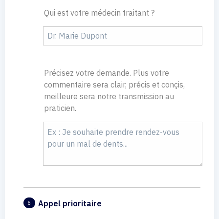
Qui est votre médecin traitant ?
Précisez votre demande. Plus votre
commentaire sera clair, précis et conçis,
meilleure sera notre transmission au
praticien.
Appel prioritaire
6