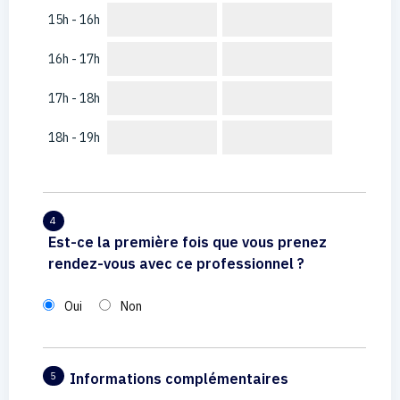
15h - 16h
16h - 17h
17h - 18h
18h - 19h
4
Est-ce la première fois que vous prenez
rendez-vous avec ce professionnel ?
Oui
Non
Informations complémentaires
5