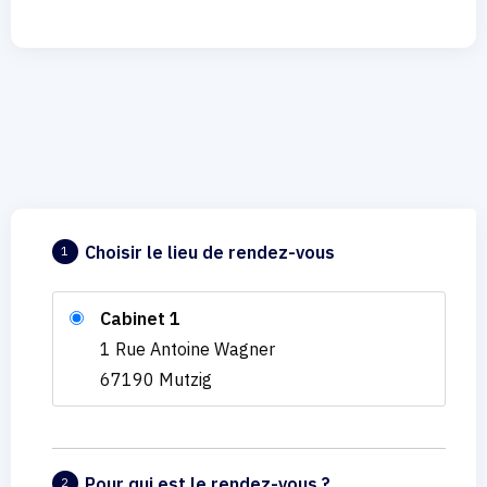
Choisir le lieu de rendez-vous
1
Cabinet 1
1 Rue Antoine Wagner
67190 Mutzig
Pour qui est le rendez-vous ?
2