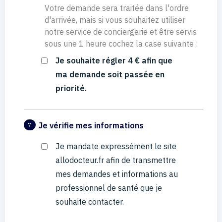
Votre demande sera traitée dans l'ordre
d'arrivée, mais si vous souhaitez utiliser
notre service de conciergerie et être servis
sous une 1 heure cochez la case suivante :
Je souhaite régler 4 € afin que
ma demande soit passée en
priorité.
Je vérifie mes informations
7
Je mandate expressément le site
allodocteur.fr afin de transmettre
mes demandes et informations au
professionnel de santé que je
souhaite contacter.