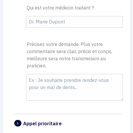
Qui est votre médecin traitant ?
Précisez votre demande. Plus votre
commentaire sera clair, précis et conçis,
meilleure sera notre transmission au
praticien.
Appel prioritaire
6