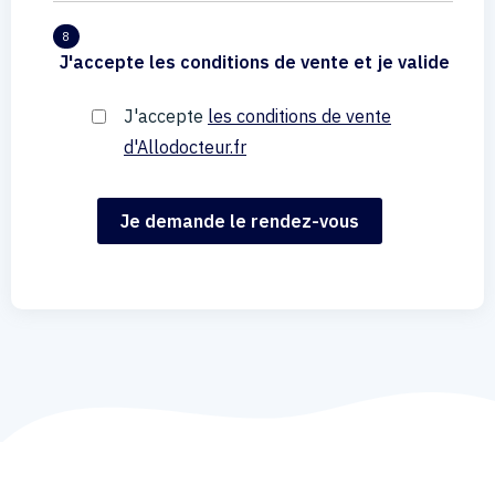
8
J'accepte les conditions de vente et je valide
J'accepte
les conditions de vente
d'Allodocteur.fr