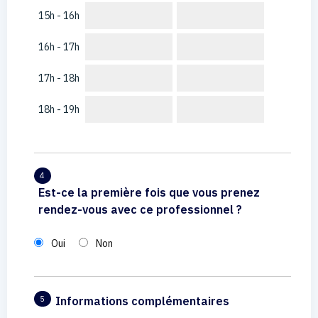
15h - 16h
16h - 17h
17h - 18h
18h - 19h
4
Est-ce la première fois que vous prenez
rendez-vous avec ce professionnel ?
Oui
Non
Informations complémentaires
5