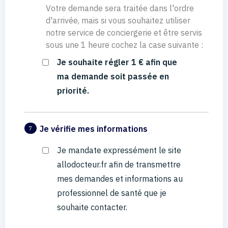
Votre demande sera traitée dans l'ordre
d'arrivée, mais si vous souhaitez utiliser
notre service de conciergerie et être servis
sous une 1 heure cochez la case suivante :
Je souhaite régler 1 € afin que
ma demande soit passée en
priorité.
Je vérifie mes informations
7
Je mandate expressément le site
allodocteur.fr afin de transmettre
mes demandes et informations au
professionnel de santé que je
souhaite contacter.