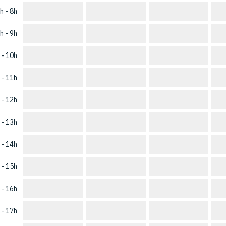
h - 8h
h - 9h
 - 10h
 - 11h
 - 12h
 - 13h
 - 14h
 - 15h
 - 16h
 - 17h