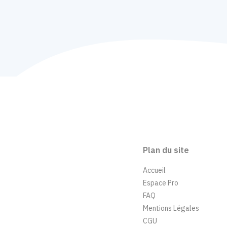
Plan du site
Accueil
Espace Pro
FAQ
Mentions Légales
CGU