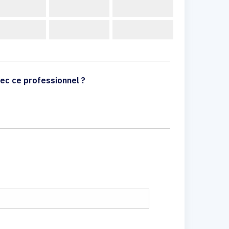
ec ce professionnel ?