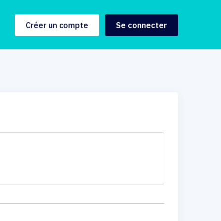
Créer un compte
Se connecter