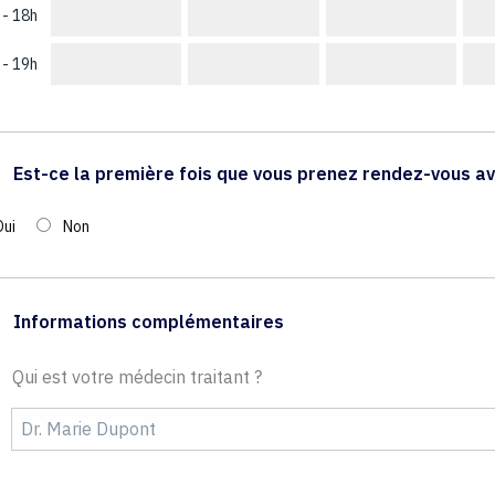
 - 18h
 - 19h
Est-ce la première fois que vous prenez rendez-vous av
Oui
Non
Informations complémentaires
Qui est votre médecin traitant ?