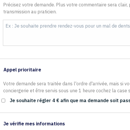
Précisez votre demande. Plus votre commentaire sera clair, p
transmission au praticien.
Appel prioritaire
Votre demande sera traitée dans l'ordre d'arrivée, mais si vo
conciergerie et être servis sous une 1 heure cochez la case s
Je souhaite régler 4 € afin que ma demande soit pass
Je vérifie mes informations