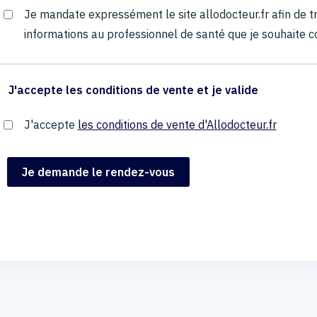
Je mandate expressément le site allodocteur.fr afin de
informations au professionnel de santé que je souhaite c
J'accepte les conditions de vente et je valide
J'accepte
les conditions de vente d'Allodocteur.fr