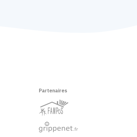
Partenaires