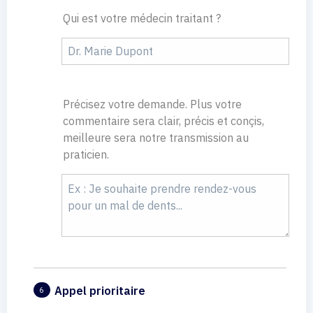
Qui est votre médecin traitant ?
Précisez votre demande. Plus votre
commentaire sera clair, précis et conçis,
meilleure sera notre transmission au
praticien.
Appel prioritaire
6