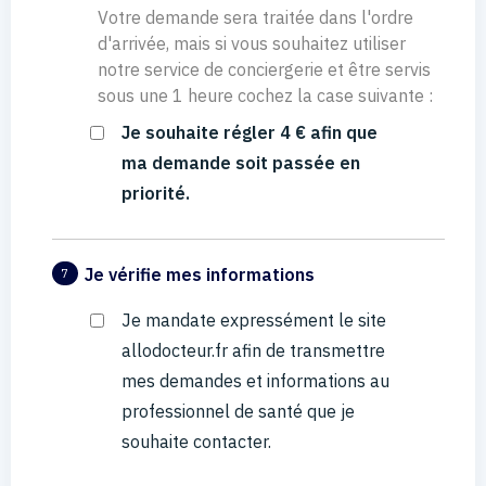
Votre demande sera traitée dans l'ordre
d'arrivée, mais si vous souhaitez utiliser
notre service de conciergerie et être servis
sous une 1 heure cochez la case suivante :
Je souhaite régler 4 € afin que
ma demande soit passée en
priorité.
Je vérifie mes informations
7
Je mandate expressément le site
allodocteur.fr afin de transmettre
mes demandes et informations au
professionnel de santé que je
souhaite contacter.