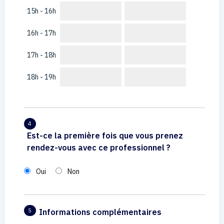
15h - 16h
16h - 17h
17h - 18h
18h - 19h
4
Est-ce la première fois que vous prenez
rendez-vous avec ce professionnel ?
Oui
Non
Informations complémentaires
5