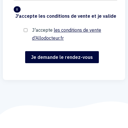
8
J'accepte les conditions de vente et je valide
J'accepte
les conditions de vente
d'Allodocteur.fr