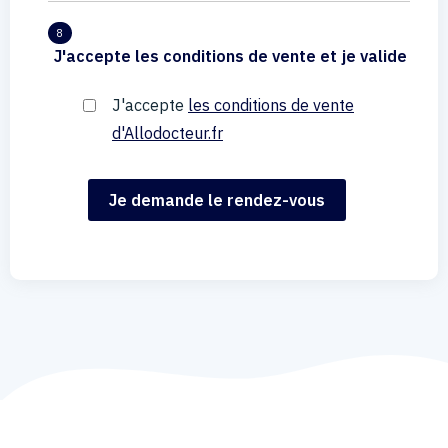
8
J'accepte les conditions de vente et je valide
J'accepte
les conditions de vente
d'Allodocteur.fr