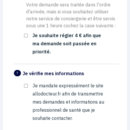
Votre demande sera traitée dans l'ordre
d'arrivée, mais si vous souhaitez utiliser
notre service de conciergerie et être servis
sous une 1 heure cochez la case suivante :
Je souhaite régler 4 € afin que
ma demande soit passée en
priorité.
Je vérifie mes informations
7
Je mandate expressément le site
allodocteur.fr afin de transmettre
mes demandes et informations au
professionnel de santé que je
souhaite contacter.