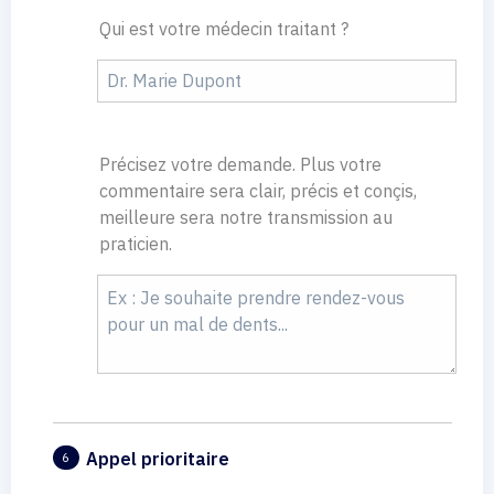
Qui est votre médecin traitant ?
Précisez votre demande. Plus votre
commentaire sera clair, précis et conçis,
meilleure sera notre transmission au
praticien.
Appel prioritaire
6