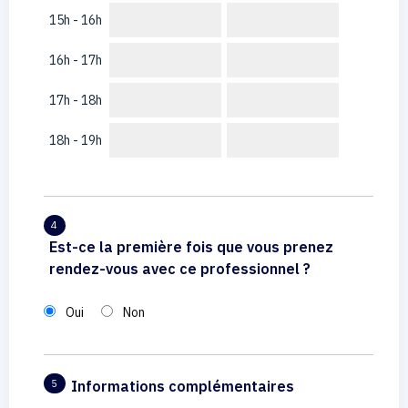
15h - 16h
16h - 17h
17h - 18h
18h - 19h
4
Est-ce la première fois que vous prenez
rendez-vous avec ce professionnel ?
Oui
Non
Informations complémentaires
5