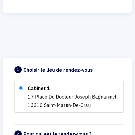
Choisir le lieu de rendez-vous
1
Cabinet 1
17 Place Du Docteur Joseph Bagnaninchi
13310 Saint-Martin-De-Crau
Pour qui est le rendez-vous ?
2