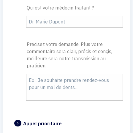
Qui est votre médecin traitant ?
Précisez votre demande. Plus votre
commentaire sera clair, précis et conçis,
meilleure sera notre transmission au
praticien.
Appel prioritaire
6