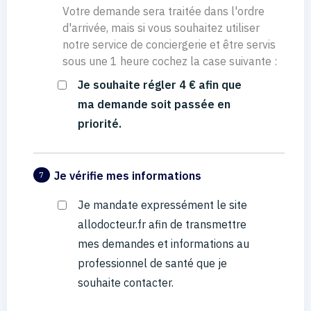
Votre demande sera traitée dans l'ordre
d'arrivée, mais si vous souhaitez utiliser
notre service de conciergerie et être servis
sous une 1 heure cochez la case suivante :
Je souhaite régler 4 € afin que
ma demande soit passée en
priorité.
Je vérifie mes informations
7
Je mandate expressément le site
allodocteur.fr afin de transmettre
mes demandes et informations au
professionnel de santé que je
souhaite contacter.