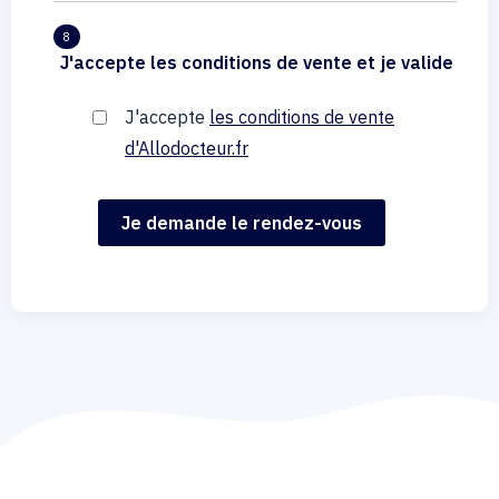
8
J'accepte les conditions de vente et je valide
J'accepte
les conditions de vente
d'Allodocteur.fr