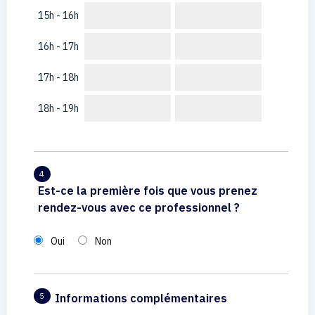
15h - 16h
16h - 17h
17h - 18h
18h - 19h
4
Est-ce la première fois que vous prenez
rendez-vous avec ce professionnel ?
Oui
Non
Informations complémentaires
5