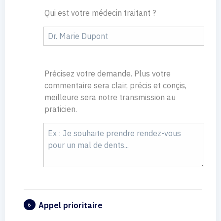
Qui est votre médecin traitant ?
Précisez votre demande. Plus votre
commentaire sera clair, précis et conçis,
meilleure sera notre transmission au
praticien.
Appel prioritaire
6