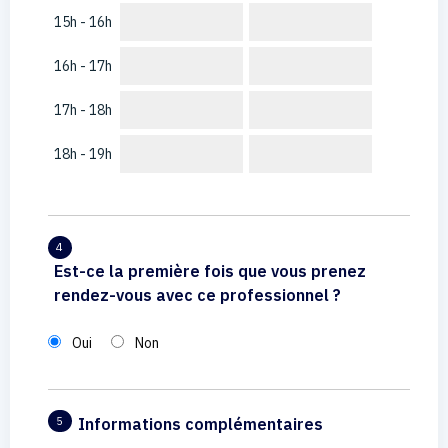
15h - 16h
16h - 17h
17h - 18h
18h - 19h
4
Est-ce la première fois que vous prenez
rendez-vous avec ce professionnel ?
Oui
Non
Informations complémentaires
5