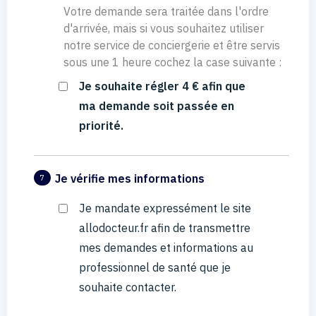
Votre demande sera traitée dans l'ordre
d'arrivée, mais si vous souhaitez utiliser
notre service de conciergerie et être servis
sous une 1 heure cochez la case suivante :
Je souhaite régler 4 € afin que
ma demande soit passée en
priorité.
Je vérifie mes informations
7
Je mandate expressément le site
allodocteur.fr afin de transmettre
mes demandes et informations au
professionnel de santé que je
souhaite contacter.