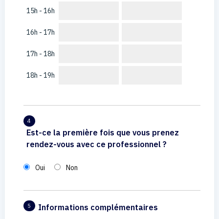
15h - 16h
16h - 17h
17h - 18h
18h - 19h
4
Est-ce la première fois que vous prenez
rendez-vous avec ce professionnel ?
Oui
Non
Informations complémentaires
5