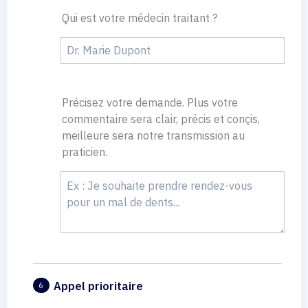
Qui est votre médecin traitant ?
Précisez votre demande. Plus votre
commentaire sera clair, précis et conçis,
meilleure sera notre transmission au
praticien.
Appel prioritaire
6