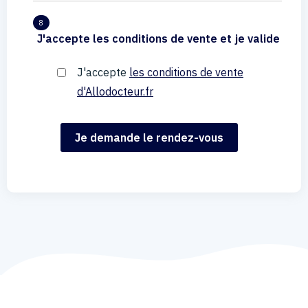
8
J'accepte les conditions de vente et je valide
J'accepte
les conditions de vente
d'Allodocteur.fr