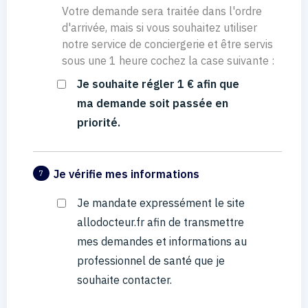
Votre demande sera traitée dans l'ordre
d'arrivée, mais si vous souhaitez utiliser
notre service de conciergerie et être servis
sous une 1 heure cochez la case suivante :
Je souhaite régler 1 € afin que
ma demande soit passée en
priorité.
Je vérifie mes informations
7
Je mandate expressément le site
allodocteur.fr afin de transmettre
mes demandes et informations au
professionnel de santé que je
souhaite contacter.