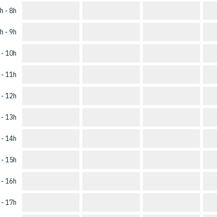
h - 8h
h - 9h
 - 10h
 - 11h
 - 12h
 - 13h
 - 14h
 - 15h
 - 16h
 - 17h