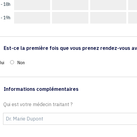
 - 18h
 - 19h
Est-ce la première fois que vous prenez rendez-vous av
Oui
Non
Informations complémentaires
Qui est votre médecin traitant ?