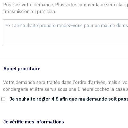
Précisez votre demande. Plus votre commentaire sera clair, p
transmission au praticien.
Appel prioritaire
Votre demande sera traitée dans l'ordre d'arrivée, mais si vo
conciergerie et être servis sous une 1 heure cochez la case s
Je souhaite régler 4 € afin que ma demande soit pass
Je vérifie mes informations