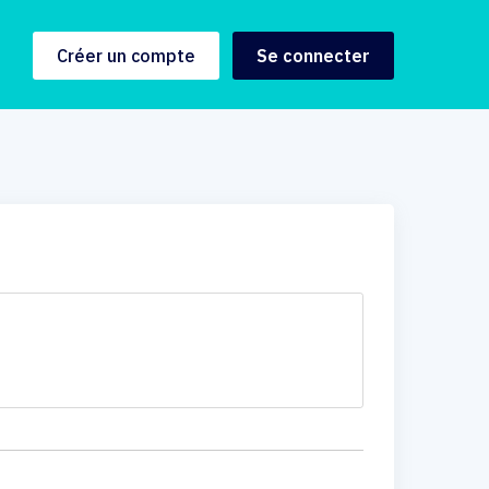
Créer un compte
Se connecter