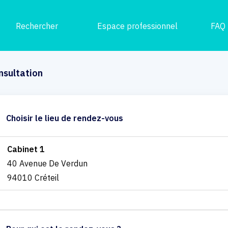
Rechercher
Espace professionnel
FAQ
nsultation
Choisir le lieu de rendez-vous
Cabinet 1
40 Avenue De Verdun
94010 Créteil