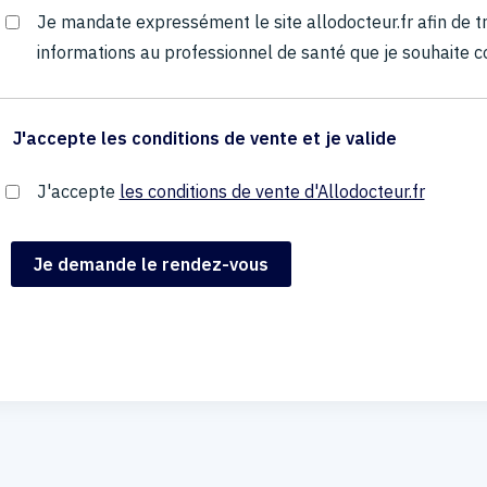
Je mandate expressément le site allodocteur.fr afin de
informations au professionnel de santé que je souhaite c
J'accepte les conditions de vente et je valide
J'accepte
les conditions de vente d'Allodocteur.fr