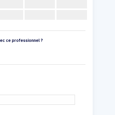
ec ce professionnel ?