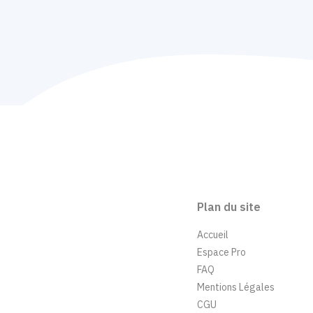
Plan du site
Accueil
Espace Pro
FAQ
Mentions Légales
CGU