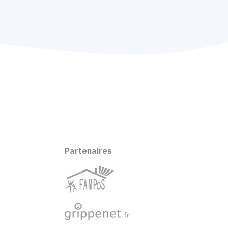
Partenaires