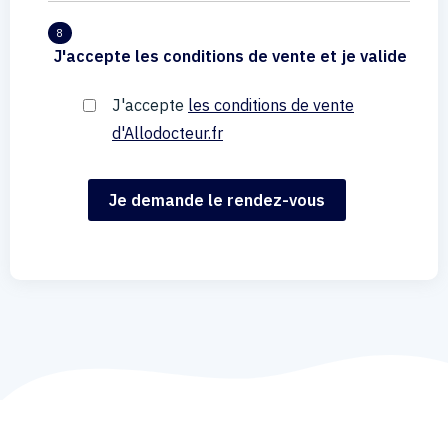
8
J'accepte les conditions de vente et je valide
J'accepte
les conditions de vente
d'Allodocteur.fr