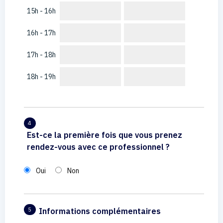
15h - 16h
16h - 17h
17h - 18h
18h - 19h
4
Est-ce la première fois que vous prenez
rendez-vous avec ce professionnel ?
Oui
Non
Informations complémentaires
5