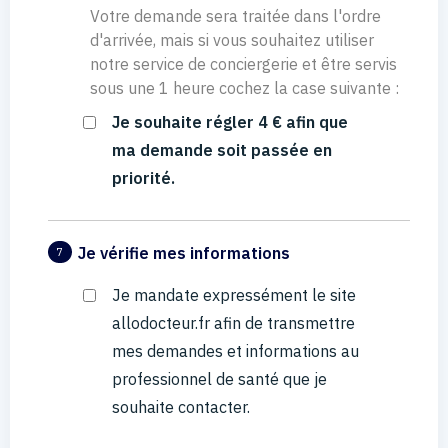
Votre demande sera traitée dans l'ordre
d'arrivée, mais si vous souhaitez utiliser
notre service de conciergerie et être servis
sous une 1 heure cochez la case suivante :
Je souhaite régler 4 € afin que
ma demande soit passée en
priorité.
Je vérifie mes informations
7
Je mandate expressément le site
allodocteur.fr afin de transmettre
mes demandes et informations au
professionnel de santé que je
souhaite contacter.