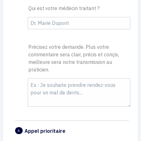
Qui est votre médecin traitant ?
Précisez votre demande. Plus votre
commentaire sera clair, précis et conçis,
meilleure sera notre transmission au
praticien.
Appel prioritaire
6