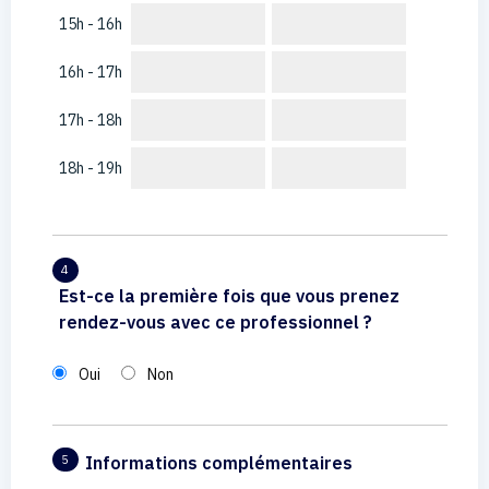
15h - 16h
16h - 17h
17h - 18h
18h - 19h
4
Est-ce la première fois que vous prenez
rendez-vous avec ce professionnel ?
Oui
Non
Informations complémentaires
5