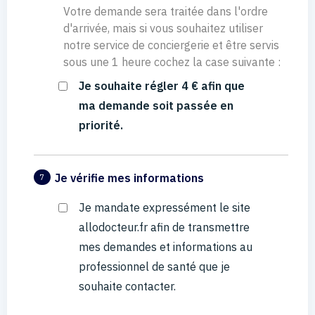
Votre demande sera traitée dans l'ordre
d'arrivée, mais si vous souhaitez utiliser
notre service de conciergerie et être servis
sous une 1 heure cochez la case suivante :
Je souhaite régler 4 € afin que
ma demande soit passée en
priorité.
Je vérifie mes informations
7
Je mandate expressément le site
allodocteur.fr afin de transmettre
mes demandes et informations au
professionnel de santé que je
souhaite contacter.