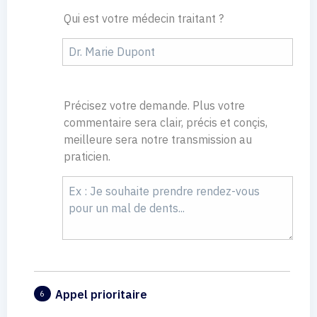
Qui est votre médecin traitant ?
Précisez votre demande. Plus votre
commentaire sera clair, précis et conçis,
meilleure sera notre transmission au
praticien.
Appel prioritaire
6