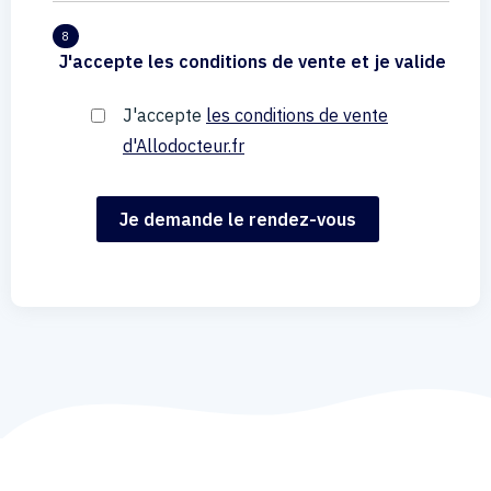
8
J'accepte les conditions de vente et je valide
J'accepte
les conditions de vente
d'Allodocteur.fr