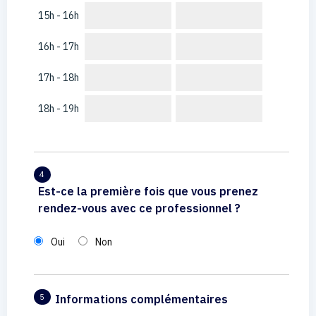
15h - 16h
16h - 17h
17h - 18h
18h - 19h
4
Est-ce la première fois que vous prenez
rendez-vous avec ce professionnel ?
Oui
Non
Informations complémentaires
5