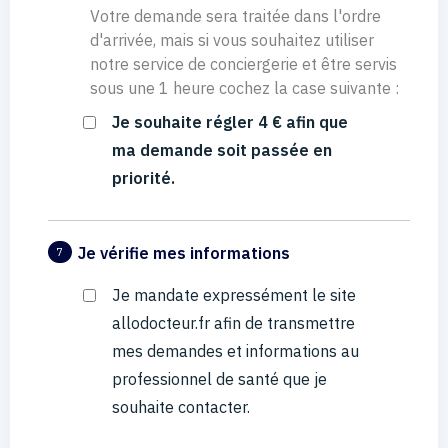
Votre demande sera traitée dans l'ordre
d'arrivée, mais si vous souhaitez utiliser
notre service de conciergerie et être servis
sous une 1 heure cochez la case suivante :
Je souhaite régler 4 € afin que
ma demande soit passée en
priorité.
Je vérifie mes informations
7
Je mandate expressément le site
allodocteur.fr afin de transmettre
mes demandes et informations au
professionnel de santé que je
souhaite contacter.