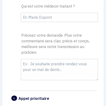
Qui est votre médecin traitant ?
Précisez votre demande. Plus votre
commentaire sera clair, précis et conçis,
meilleure sera notre transmission au
praticien.
Appel prioritaire
6