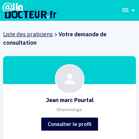
dehaze
Liste des praticiens
>
Votre demande de
consultation
Jean marc Pourtal
Rhumatologie
Consulter le profil