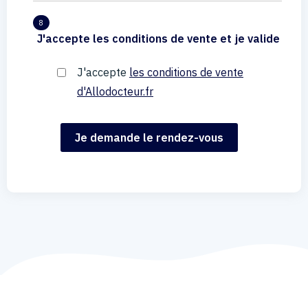
8
J'accepte les conditions de vente et je valide
J'accepte
les conditions de vente
d'Allodocteur.fr