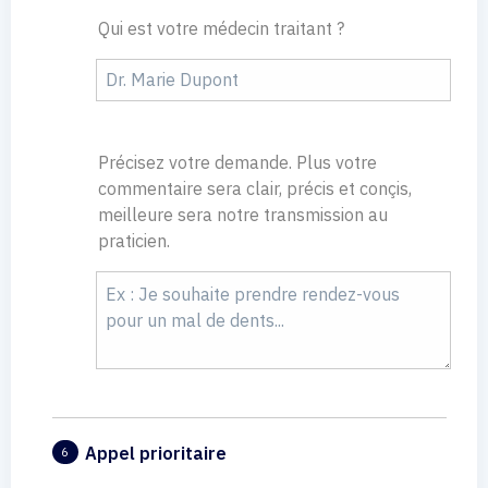
Qui est votre médecin traitant ?
Précisez votre demande. Plus votre
commentaire sera clair, précis et conçis,
meilleure sera notre transmission au
praticien.
Appel prioritaire
6