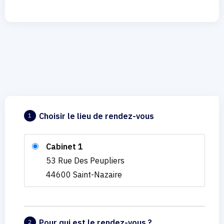
Choisir le lieu de rendez-vous
1
Cabinet 1
53 Rue Des Peupliers
44600 Saint-Nazaire
Pour qui est le rendez-vous ?
2