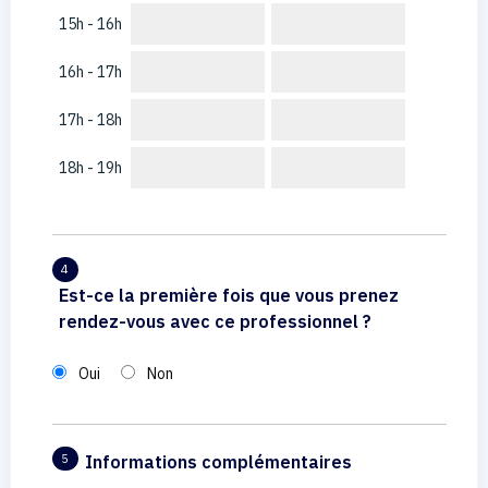
15h - 16h
16h - 17h
17h - 18h
18h - 19h
4
Est-ce la première fois que vous prenez
rendez-vous avec ce professionnel ?
Oui
Non
Informations complémentaires
5