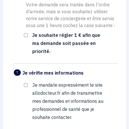
Votre demande sera traitée dans l'ordre
d'arrivée, mais si vous souhaitez utiliser
notre service de conciergerie et être servis
sous une 1 heure cochez la case suivante :
Je souhaite régler 1 € afin que
ma demande soit passée en
priorité.
Je vérifie mes informations
7
Je mandate expressément le site
allodocteur.fr afin de transmettre
mes demandes et informations au
professionnel de santé que je
souhaite contacter.