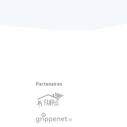
Partenaires