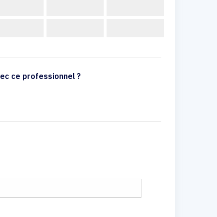
ec ce professionnel ?