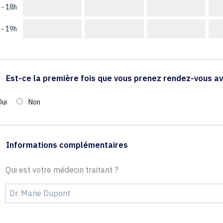
 - 18h
 - 19h
Est-ce la première fois que vous prenez rendez-vous av
Oui
Non
Informations complémentaires
Qui est votre médecin traitant ?