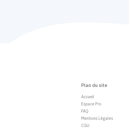
Plan du site
Accueil
Espace Pro
FAQ
Mentions Légales
CGU