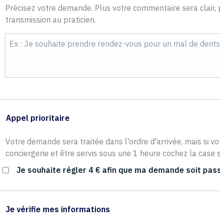
Précisez votre demande. Plus votre commentaire sera clair, p
transmission au praticien.
Appel prioritaire
Votre demande sera traitée dans l'ordre d'arrivée, mais si vo
conciergerie et être servis sous une 1 heure cochez la case s
Je souhaite régler 4 € afin que ma demande soit pass
Je vérifie mes informations