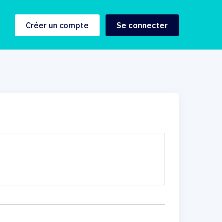
Créer un compte
Se connecter