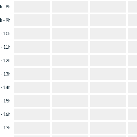
h - 8h
h - 9h
 - 10h
 - 11h
 - 12h
 - 13h
 - 14h
 - 15h
 - 16h
 - 17h