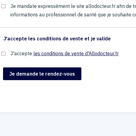
Je mandate expressément le site allodocteur.fr afin de
informations au professionnel de santé que je souhaite c
J'accepte les conditions de vente et je valide
J'accepte
les conditions de vente d'Allodocteur.fr