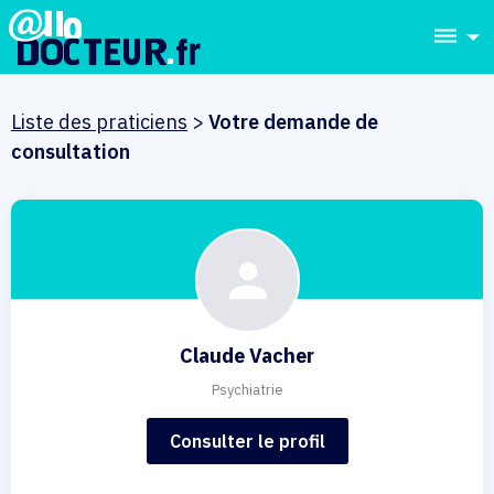
dehaze
Liste des praticiens
>
Votre demande de
consultation
Claude Vacher
Psychiatrie
Consulter le profil