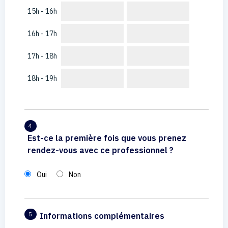
15h - 16h
16h - 17h
17h - 18h
18h - 19h
4
Est-ce la première fois que vous prenez
rendez-vous avec ce professionnel ?
Oui
Non
Informations complémentaires
5