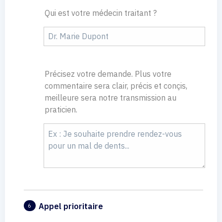
Qui est votre médecin traitant ?
Précisez votre demande. Plus votre
commentaire sera clair, précis et conçis,
meilleure sera notre transmission au
praticien.
Appel prioritaire
6