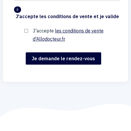
8
J'accepte les conditions de vente et je valide
J'accepte
les conditions de vente
d'Allodocteur.fr