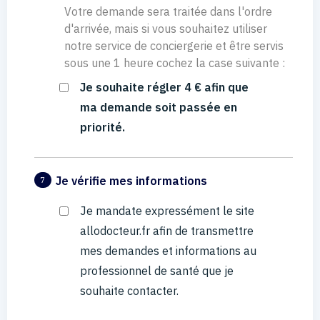
Votre demande sera traitée dans l'ordre
d'arrivée, mais si vous souhaitez utiliser
notre service de conciergerie et être servis
sous une 1 heure cochez la case suivante :
Je souhaite régler 4 € afin que
ma demande soit passée en
priorité.
Je vérifie mes informations
7
Je mandate expressément le site
allodocteur.fr afin de transmettre
mes demandes et informations au
professionnel de santé que je
souhaite contacter.