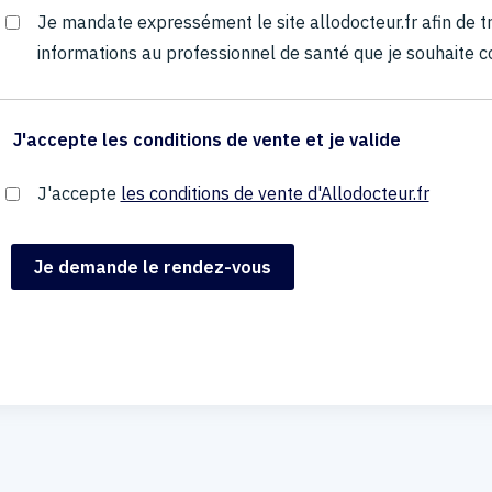
Je mandate expressément le site allodocteur.fr afin de
informations au professionnel de santé que je souhaite c
J'accepte les conditions de vente et je valide
J'accepte
les conditions de vente d'Allodocteur.fr