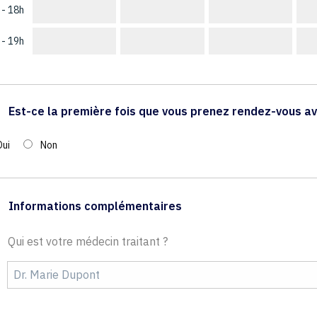
 - 18h
 - 19h
Est-ce la première fois que vous prenez rendez-vous av
Oui
Non
Informations complémentaires
Qui est votre médecin traitant ?