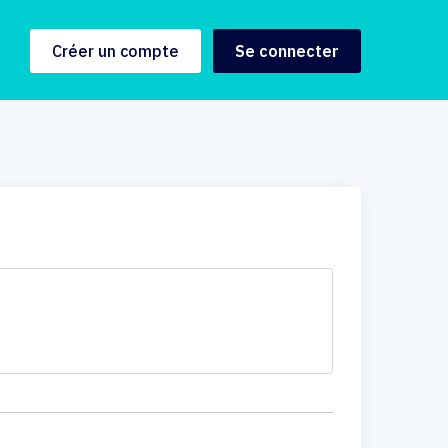
Créer un compte
Se connecter