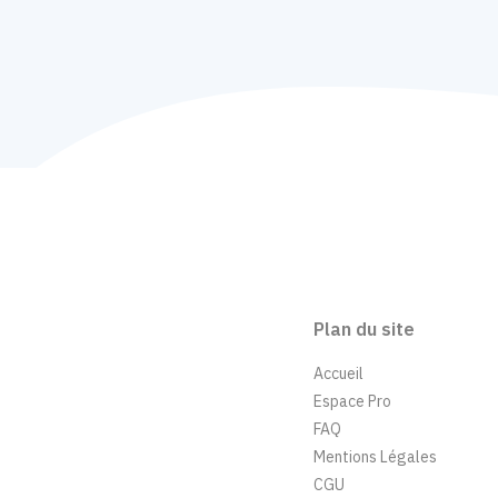
Plan du site
Accueil
Espace Pro
FAQ
Mentions Légales
CGU