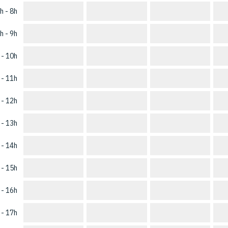
h - 8h
h - 9h
 - 10h
 - 11h
 - 12h
 - 13h
 - 14h
 - 15h
 - 16h
 - 17h