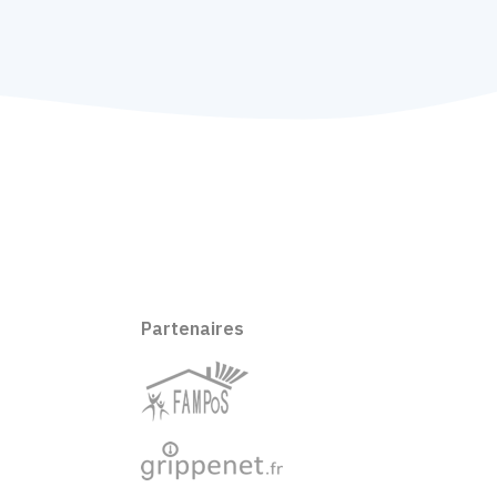
Partenaires