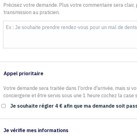
Précisez votre demande. Plus votre commentaire sera clair, p
transmission au praticien.
Appel prioritaire
Votre demande sera traitée dans l'ordre d'arrivée, mais si vo
conciergerie et être servis sous une 1 heure cochez la case s
Je souhaite régler 4 € afin que ma demande soit pass
Je vérifie mes informations