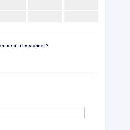
ec ce professionnel ?