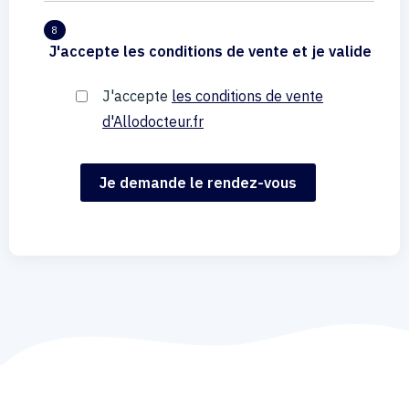
8
J'accepte les conditions de vente et je valide
J'accepte
les conditions de vente
d'Allodocteur.fr