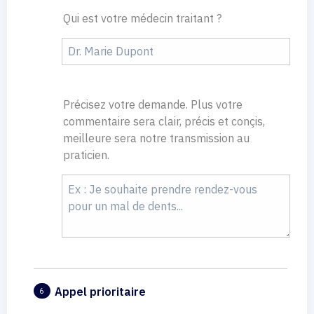
Qui est votre médecin traitant ?
Précisez votre demande. Plus votre
commentaire sera clair, précis et conçis,
meilleure sera notre transmission au
praticien.
Appel prioritaire
6