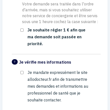
Votre demande sera traitée dans l'ordre
d'arrivée, mais si vous souhaitez utiliser
notre service de conciergerie et être servis
sous une 1 heure cochez la case suivante :
Je souhaite régler 1 € afin que
ma demande soit passée en
priorité.
Je vérifie mes informations
7
Je mandate expressément le site
allodocteur.fr afin de transmettre
mes demandes et informations au
professionnel de santé que je
souhaite contacter.