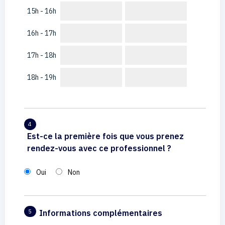
15h - 16h
16h - 17h
17h - 18h
18h - 19h
4
Est-ce la première fois que vous prenez
rendez-vous avec ce professionnel ?
Oui
Non
Informations complémentaires
5