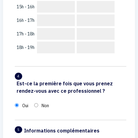
15h - 16h
16h - 17h
17h - 18h
18h - 19h
4
Est-ce la première fois que vous prenez
rendez-vous avec ce professionnel ?
Oui
Non
Informations complémentaires
5