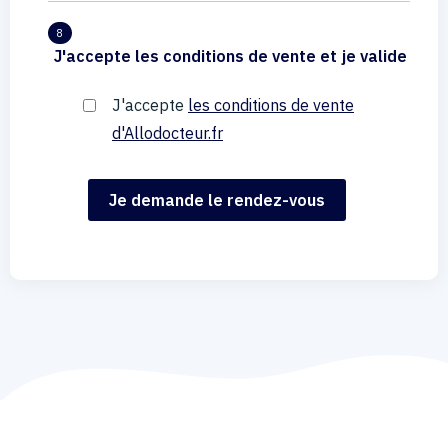
8
J'accepte les conditions de vente et je valide
J'accepte
les conditions de vente
d'Allodocteur.fr