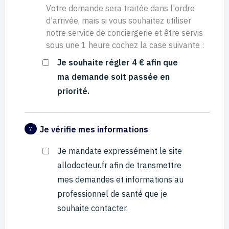
Votre demande sera traitée dans l'ordre
d'arrivée, mais si vous souhaitez utiliser
notre service de conciergerie et être servis
sous une 1 heure cochez la case suivante :
Je souhaite régler 4 € afin que
ma demande soit passée en
priorité.
Je vérifie mes informations
7
Je mandate expressément le site
allodocteur.fr afin de transmettre
mes demandes et informations au
professionnel de santé que je
souhaite contacter.