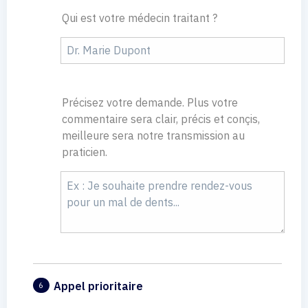
Qui est votre médecin traitant ?
Précisez votre demande. Plus votre
commentaire sera clair, précis et conçis,
meilleure sera notre transmission au
praticien.
Appel prioritaire
6