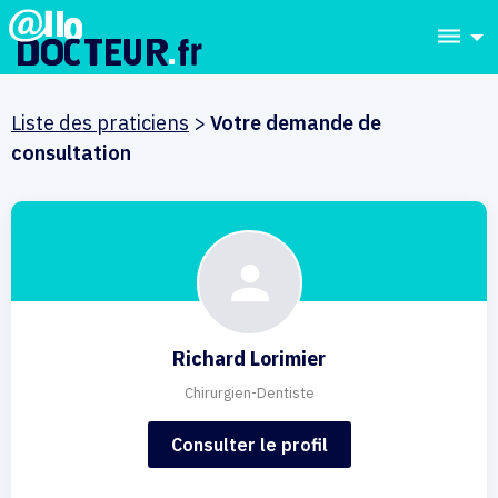
dehaze
Liste des praticiens
>
Votre demande de
consultation
Richard Lorimier
Chirurgien-Dentiste
Consulter le profil