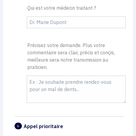
Qui est votre médecin traitant ?
Précisez votre demande. Plus votre
commentaire sera clair, précis et conçis,
meilleure sera notre transmission au
praticien.
Appel prioritaire
6